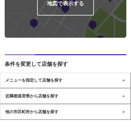
地図で表示する
条件を変更して店舗を探す
メニューを指定して店舗を探す
近隣都道府県から店舗を探す
他の市区町村から店舗を探す