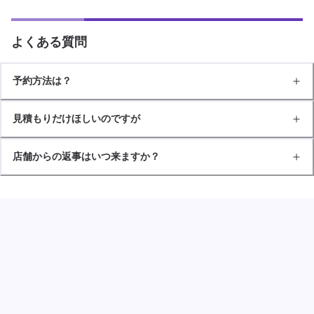
よくある質問
予約方法は？
見積もりだけほしいのですが
店舗からの返事はいつ来ますか？