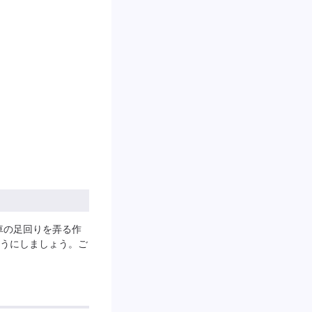
車の足回りを弄る作
うにしましょう。ご