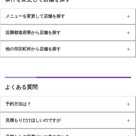
メニューを変更して店舗を探す
近隣都道府県から店舗を探す
他の市区町村から店舗を探す
よくある質問
予約方法は？
見積もりだけほしいのですが