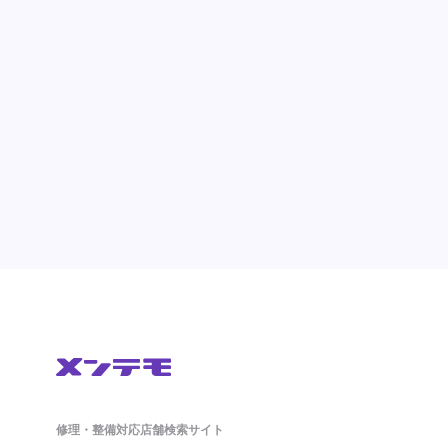
修理・整備対応店舗検索サイト