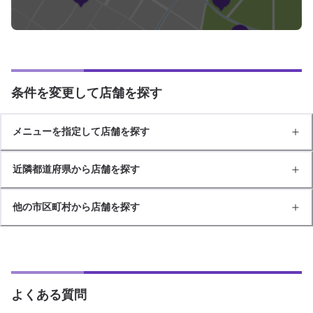
条件を変更して店舗を探す
メニューを指定して店舗を探す
近隣都道府県から店舗を探す
他の市区町村から店舗を探す
よくある質問