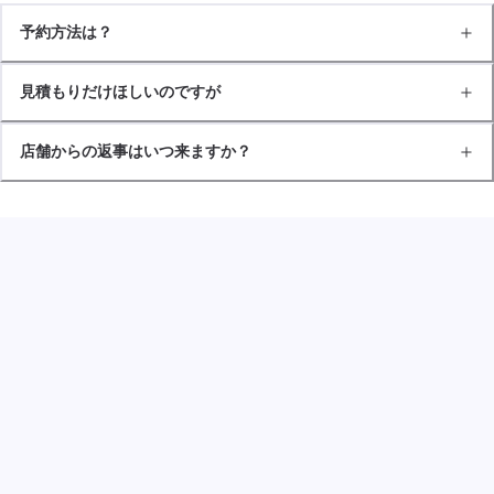
予約方法は？
見積もりだけほしいのですが
店舗からの返事はいつ来ますか？