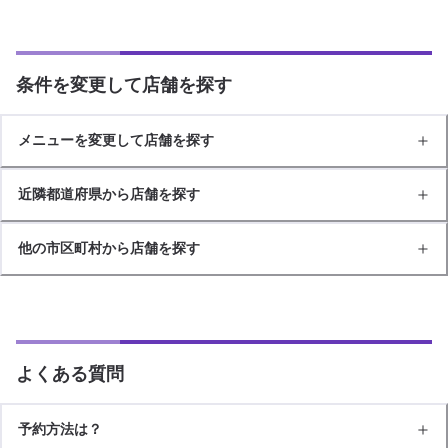
条件を変更して店舗を探す
メニューを変更して店舗を探す
近隣都道府県から店舗を探す
他の市区町村から店舗を探す
よくある質問
予約方法は？