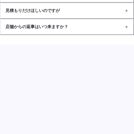
見積もりだけほしいのですが
店舗からの返事はいつ来ますか？