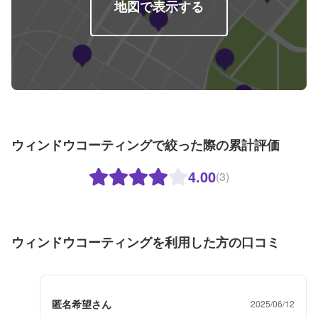
地図で表示する
ウィンドウコーティングで絞った際の累計評価
4.00
(3)
ウィンドウコーティングを利用した方の口コミ
匿名希望さん
2025/06/12