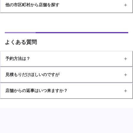
他の市区町村から店舗を探す
よくある質問
予約方法は？
見積もりだけほしいのですが
店舗からの返事はいつ来ますか？