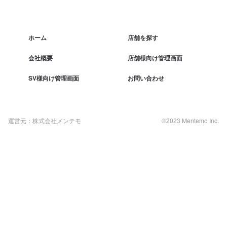
ホーム
店舗を探す
会社概要
店舗様向け管理画面
SV様向け管理画面
お問い合わせ
運営元：株式会社メンテモ
©2023 Mentemo Inc.