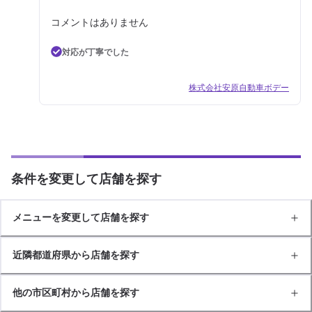
コメントはありません
対応が丁寧でした
株式会社安原自動車ボデー
条件を変更して店舗を探す
メニューを変更して店舗を探す
近隣都道府県から店舗を探す
他の市区町村から店舗を探す