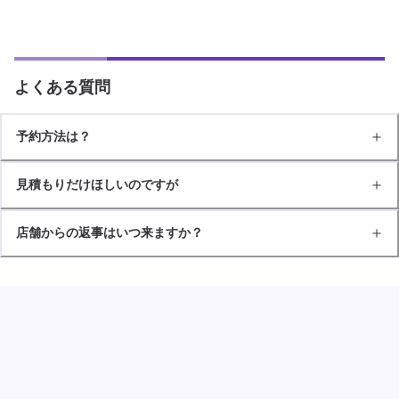
よくある質問
予約方法は？
見積もりだけほしいのですが
店舗からの返事はいつ来ますか？