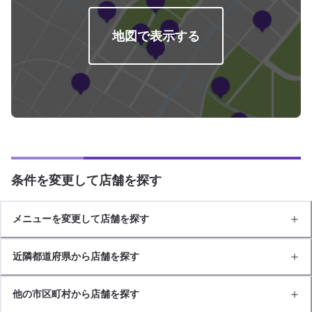
地図で表示する
条件を変更して店舗を探す
メニューを変更して店舗を探す
近隣都道府県から店舗を探す
他の市区町村から店舗を探す