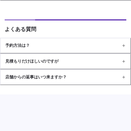
よくある質問
予約方法は？
見積もりだけほしいのですが
店舗からの返事はいつ来ますか？