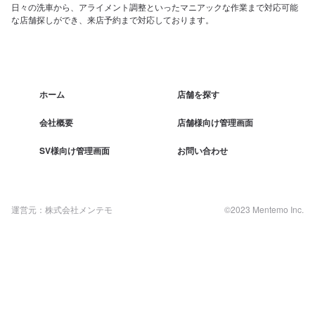
日々の洗車から、アライメント調整といったマニアックな作業まで対応可能
な店舗探しができ、来店予約まで対応しております。
ホーム
店舗を探す
会社概要
店舗様向け管理画面
SV様向け管理画面
お問い合わせ
運営元：株式会社メンテモ
©2023 Mentemo Inc.