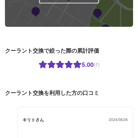
クーラント交換で絞った際の累計評価
5.00
(1)
クーラント交換を利用した方の口コミ
キリトさん
2024/08/26