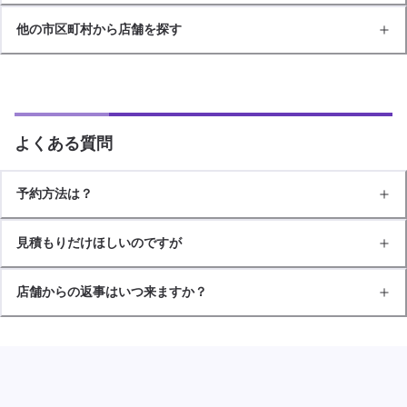
他の市区町村から店舗を探す
よくある質問
予約方法は？
見積もりだけほしいのですが
店舗からの返事はいつ来ますか？