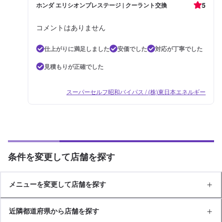
5
ホンダ エリシオンプレステージ | クーラント交換
コメントはありません
仕上がりに満足しました
安価でした
対応が丁寧でした
見積もりが正確でした
スーパーセルフ昭和バイパス / (株)東日本エネルギー
条件を変更して店舗を探す
メニューを変更して店舗を探す
近隣都道府県から店舗を探す