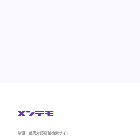
修理・整備対応店舗検索サイト