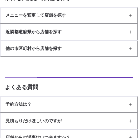
メニューを変更して店舗を探す
近隣都道府県から店舗を探す
他の市区町村から店舗を探す
よくある質問
予約方法は？
見積もりだけほしいのですが
店舗からの返事はいつ来ますか？