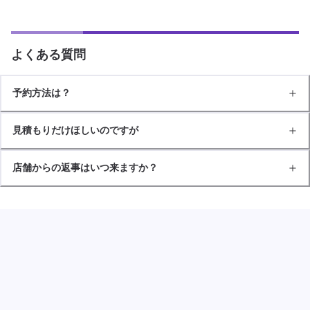
よくある質問
予約方法は？
見積もりだけほしいのですが
店舗からの返事はいつ来ますか？