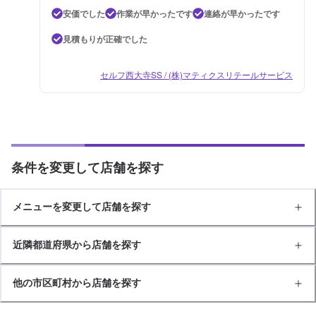
安価でした
作業が早かったです
連絡が早かったです
見積もりが正確でした
セルフ西大寺SS / (株)マティクスリテールサービス
条件を変更して店舗を探す
メニューを変更して店舗を探す
近隣都道府県から店舗を探す
他の市区町村から店舗を探す