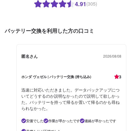
4.91
(305)
バッテリー交換を利用した方の口コミ
匿名さん
2026/08/08
3
ホンダ ヴェゼル | バッテリー交換 (持ち込み)
迅速に対応いただきました。データバックアップにつ
いてどうするのか説明なかったので説明して欲しかっ
た。バッテリーを持って帰るか置いて帰るのかも尋ね
られなかった。
安価でした
作業が早かったです
連絡が早かったです