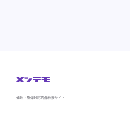
修理・整備対応店舗検索サイト