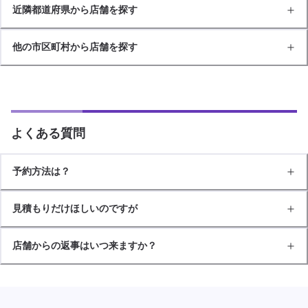
近隣都道府県から店舗を探す
他の市区町村から店舗を探す
よくある質問
予約方法は？
見積もりだけほしいのですが
店舗からの返事はいつ来ますか？