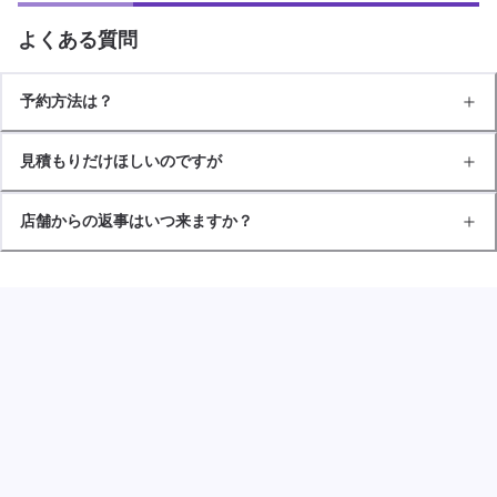
よくある質問
予約方法は？
見積もりだけほしいのですが
店舗からの返事はいつ来ますか？