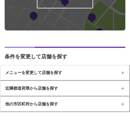
条件を変更して店舗を探す
メニューを変更して店舗を探す
近隣都道府県から店舗を探す
他の市区町村から店舗を探す