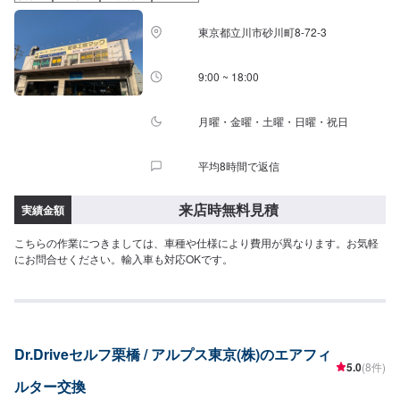
東京都立川市砂川町8-72-3
9:00 ~ 18:00
月曜・金曜・土曜・日曜・祝日
平均8時間で返信
来店時無料見積
実績金額
こちらの作業につきましては、車種や仕様により費用が異なります。お気軽
にお問合せください。輸入車も対応OKです。
Dr.Driveセルフ栗橋 / アルプス東京(株)のエアフィ
5.0
(8件)
ルター交換