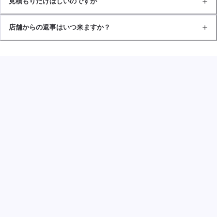
見積もりだけほしいのですが
店舗からの返事はいつ来ますか？