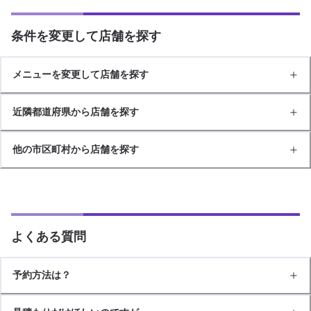
条件を変更して店舗を探す
メニューを変更して店舗を探す
近隣都道府県から店舗を探す
他の市区町村から店舗を探す
よくある質問
予約方法は？