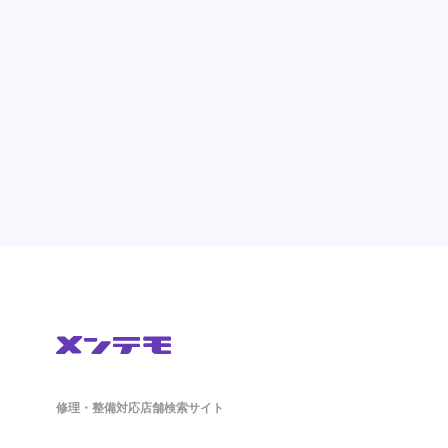
修理・整備対応店舗検索サイト