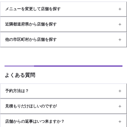
メニューを変更して店舗を探す
近隣都道府県から店舗を探す
他の市区町村から店舗を探す
よくある質問
予約方法は？
見積もりだけほしいのですが
店舗からの返事はいつ来ますか？