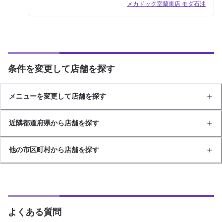
メカドック室蘭東店 モダ石油
条件を変更して店舗を探す
メニューを変更して店舗を探す
近隣都道府県から店舗を探す
他の市区町村から店舗を探す
よくある質問