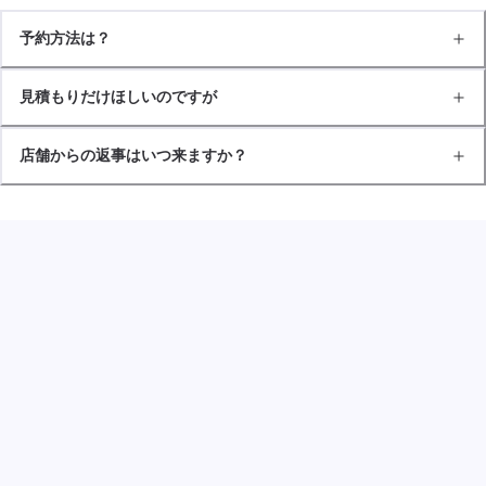
予約方法は？
見積もりだけほしいのですが
店舗からの返事はいつ来ますか？