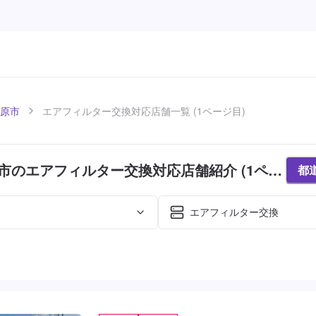
原市
エアフィルター交換対応店舗一覧 (1ページ目)
市のエアフィルター交換対応店舗紹介 (1ペー
都
エアフィルター交換
た