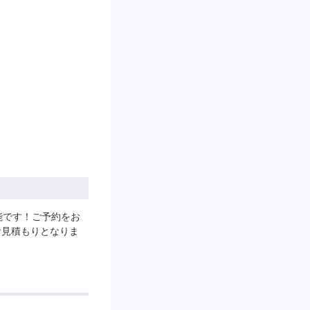
能です！ご予約をお
お見積もりとなりま