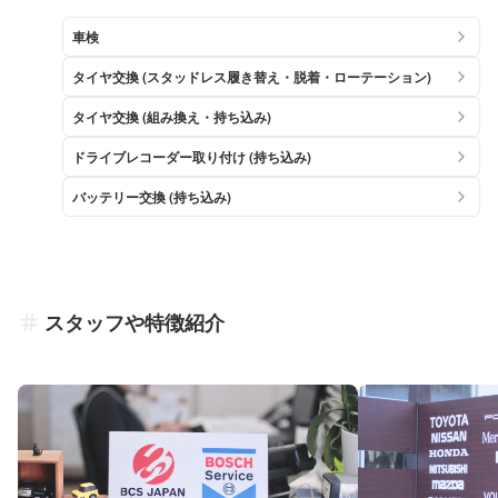
車検
タイヤ交換 (スタッドレス履き替え・脱着・ローテーション)
タイヤ交換 (組み換え・持ち込み)
ドライブレコーダー取り付け (持ち込み)
バッテリー交換 (持ち込み)
スタッフや特徴紹介