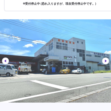
受付停止中 (恐れ入りますが、現在受付停止中です。)