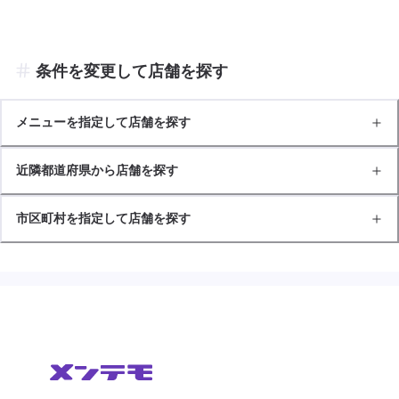
条件を変更して店舗を探す
メニューを指定して店舗を探す
近隣都道府県から店舗を探す
市区町村を指定して店舗を探す