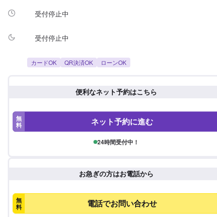
受付停止中
受付停止中
カードOK
QR決済OK
ローンOK
便利なネット予約はこちら
無
ネット予約に進む
料
24時間受付中！
お急ぎの方はお電話から
無
電話でお問い合わせ
料