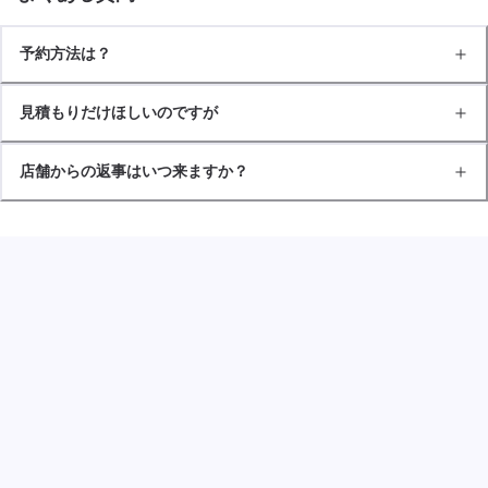
予約方法は？
見積もりだけほしいのですが
店舗からの返事はいつ来ますか？