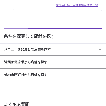
株式会社窪田自動車鈑金塗装工場
条件を変更して店舗を探す
メニューを変更して店舗を探す
近隣都道府県から店舗を探す
他の市区町村から店舗を探す
よくある質問