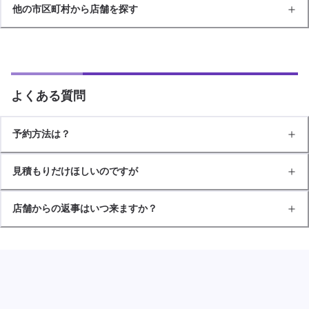
他の市区町村から店舗を探す
よくある質問
予約方法は？
見積もりだけほしいのですが
店舗からの返事はいつ来ますか？