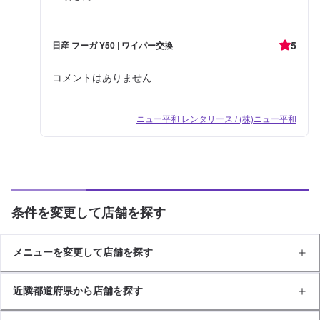
5
日産 フーガ Y50 | ワイパー交換
コメントはありません
ニュー平和 レンタリース / (株)ニュー平和
条件を変更して店舗を探す
メニューを変更して店舗を探す
近隣都道府県から店舗を探す