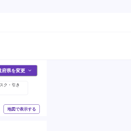
道府県を変更
ィスク・引き
地図で表示する