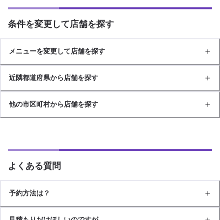
条件を変更して店舗を探す
メニューを変更して店舗を探す
近隣都道府県から店舗を探す
他の市区町村から店舗を探す
よくある質問
予約方法は？
見積もりだけほしいのですが