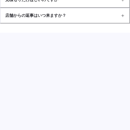
店舗からの返事はいつ来ますか？