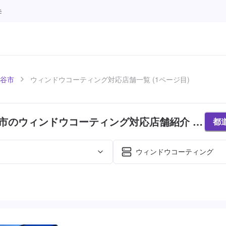
モ
谷市
ウィンドウコーティング対応店舗一覧 (1ページ目)
市のウィンドウコーティング対応店舗紹介 (1
都
ウィンドウコーティング
た