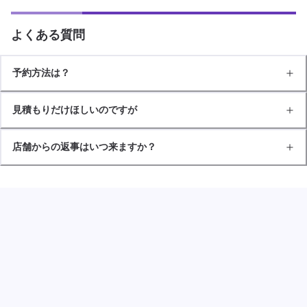
よくある質問
予約方法は？
見積もりだけほしいのですが
店舗からの返事はいつ来ますか？