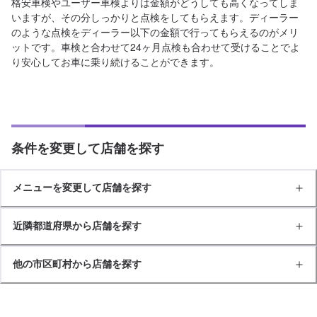
格安車検やユーザー車検よりは金額がどうしても高くなってしま
いますが、その分しっかりと点検をしてもらえます。ディーラー
のような点検をディーラー以下の金額で行ってもらえるのがメリ
ットです。車検と合わせて24ヶ月点検も合わせて受けることでよ
り安心してお車に乗り続けることができます。
条件を変更して店舗を探す
メニューを変更して店舗を探す
近隣都道府県から店舗を探す
他の市区町村から店舗を探す