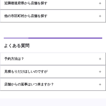
近隣都道府県から店舗を探す
他の市区町村から店舗を探す
よくある質問
予約方法は？
見積もりだけほしいのですが
店舗からの返事はいつ来ますか？