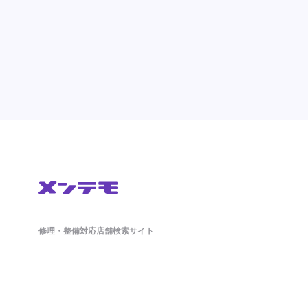
修理・整備対応店舗検索サイト