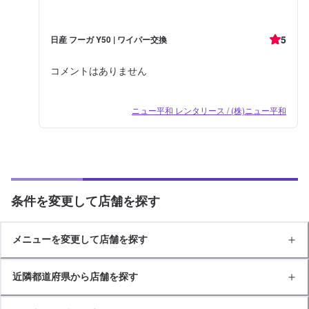
5
日産 フーガ Y50 | ワイパー交換
コメントはありません
ニュー平和 レンタリース / (株)ニュー平和
条件を変更して店舗を探す
メニューを変更して店舗を探す
近隣都道府県から店舗を探す