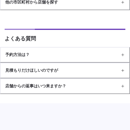
他の市区町村から店舗を探す
よくある質問
予約方法は？
見積もりだけほしいのですが
店舗からの返事はいつ来ますか？