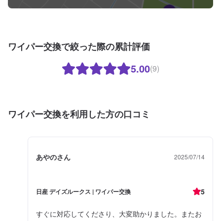
ワイパー交換で絞った際の累計評価
5.00
(9)
ワイパー交換を利用した方の口コミ
あやのさん
2025/07/14
5
日産 デイズルークス | ワイパー交換
すぐに対応してくださり、大変助かりました。またお