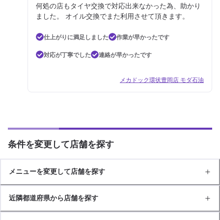
何処の店もタイヤ交換で対応出来なかった為、助かり
ました。 オイル交換でまた利用させて頂きます。
仕上がりに満足しました
作業が早かったです
対応が丁寧でした
連絡が早かったです
メカドック環状豊岡店 モダ石油
条件を変更して店舗を探す
メニューを変更して店舗を探す
近隣都道府県から店舗を探す