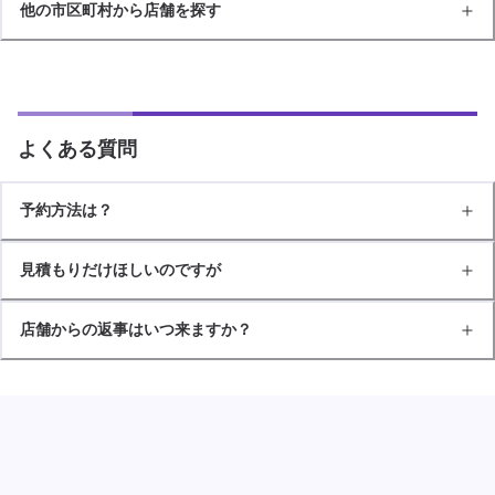
他の市区町村から店舗を探す
よくある質問
予約方法は？
見積もりだけほしいのですが
店舗からの返事はいつ来ますか？