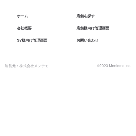
ホーム
店舗を探す
会社概要
店舗様向け管理画面
SV様向け管理画面
お問い合わせ
運営元：株式会社メンテモ
©2023 Mentemo Inc.