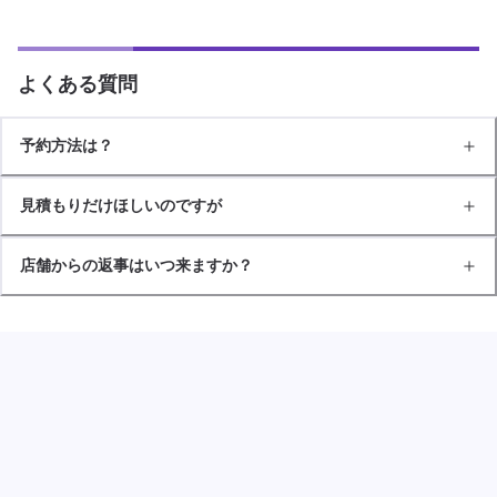
よくある質問
予約方法は？
見積もりだけほしいのですが
店舗からの返事はいつ来ますか？