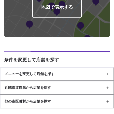
地図で表示する
条件を変更して店舗を探す
メニューを変更して店舗を探す
近隣都道府県から店舗を探す
他の市区町村から店舗を探す