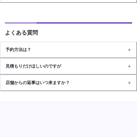
よくある質問
予約方法は？
見積もりだけほしいのですが
店舗からの返事はいつ来ますか？