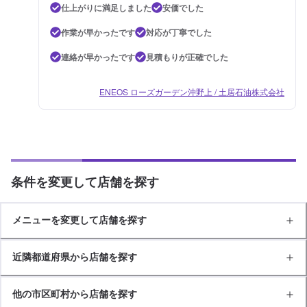
仕上がりに満足しました
安価でした
作業が早かったです
対応が丁寧でした
連絡が早かったです
見積もりが正確でした
ENEOS ローズガーデン沖野上 / 土居石油株式会社
条件を変更して店舗を探す
メニューを変更して店舗を探す
近隣都道府県から店舗を探す
他の市区町村から店舗を探す