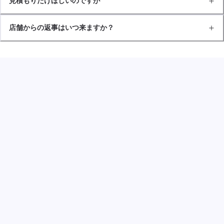
見積もりだけほしいのですが
店舗からの返事はいつ来ますか？