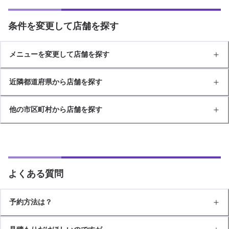
条件を変更して店舗を探す
メニューを変更して店舗を探す
近隣都道府県から店舗を探す
他の市区町村から店舗を探す
よくある質問
予約方法は？