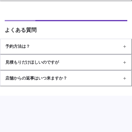
よくある質問
予約方法は？
見積もりだけほしいのですが
店舗からの返事はいつ来ますか？