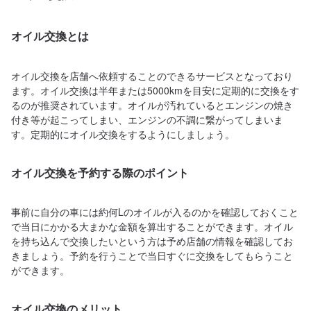
オイル交換とは
オイル交換を店舗へ依頼することのできるサービスとなっており
ます。オイル交換は半年または5000kmを目安に定期的に交換をす
るのが推奨されています。オイルが汚れているとエンジンの焼き
付き等が起こってしまい、エンジンの不調に繋がってしまいま
す。定期的にオイル交換をするようにしましょう。
オイル交換を予約する際のポイント
事前に自分の車には約何Lのオイルが入るのかを確認しておくこと
で当日にかかる大まかな金額を算出することができます。オイル
を持ち込んで交換したいという方は予め店舗の情報を確認してお
きましょう。予約を行うことで当日すぐに交換をしてもらうこと
ができます。
オイル交換のメリット