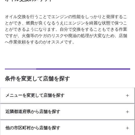
オイル交換を行うことでエンジンの性能をしっかりと発揮するこ
とができ、燃費が良くなるうえにエンジンを綺麗な状態で保つこ
とができるようになります。自分で交換をすることもできる作業
ですが、火傷等のケガのリスクや廃油の処理が大変なため、店舗
へ作業依頼をするのがオススメです。
条件を変更して店舗を探す
メニューを変更して店舗を探す
近隣都道府県から店舗を探す
他の市区町村から店舗を探す