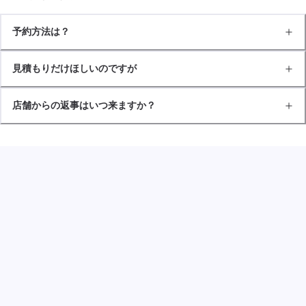
予約方法は？
見積もりだけほしいのですが
店舗からの返事はいつ来ますか？