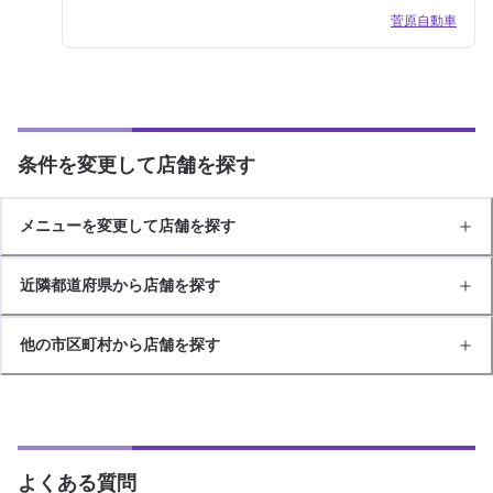
菅原自動車
条件を変更して店舗を探す
メニューを変更して店舗を探す
近隣都道府県から店舗を探す
他の市区町村から店舗を探す
よくある質問