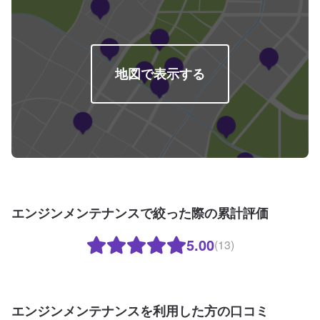
地図で表示する
エンジンメンテナンスで絞った際の累計評価
5.00
(13)
エンジンメンテナンスを利用した方の口コミ