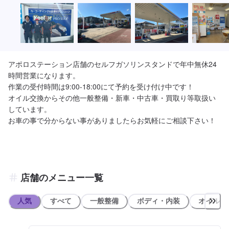
アポロステーション店舗のセルフガソリンスタンドで年中無休24
時間営業になります。

作業の受付時間は9:00-18:00にて予約を受け付け中です！

オイル交換からその他一般整備・新車・中古車・買取り等取扱い
しています。

店舗のメニュー一覧
人気
すべて
一般整備
ボディ・内装
オイル類