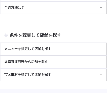
予約方法は？
条件を変更して店舗を探す
メニューを指定して店舗を探す
近隣都道府県から店舗を探す
市区町村を指定して店舗を探す