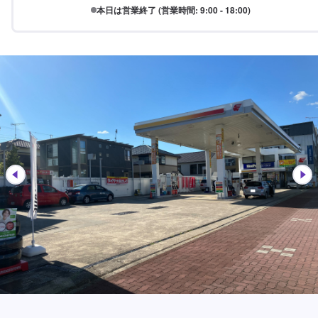
本日は営業終了 (営業時間: 9:00 - 18:00)