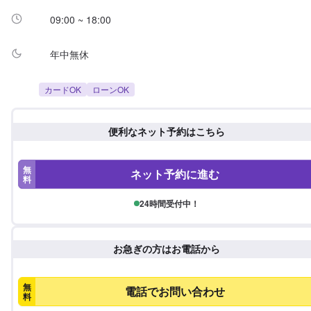
09:00 ~ 18:00
年中無休
カードOK
ローンOK
便利なネット予約はこちら
無
ネット予約に進む
料
24時間受付中！
お急ぎの方はお電話から
無
電話でお問い合わせ
料