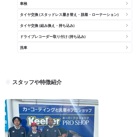
車検
タイヤ交換 (スタッドレス履き替え・脱着・ローテーション)
タイヤ交換 (組み換え・持ち込み)
ドライブレコーダー取り付け (持ち込み)
洗車
スタッフや特徴紹介