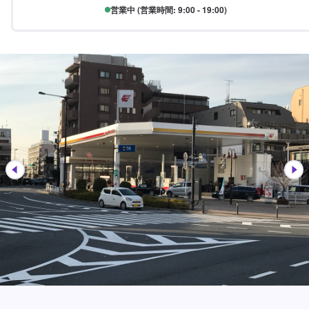
営業中 (営業時間: 9:00 - 19:00)