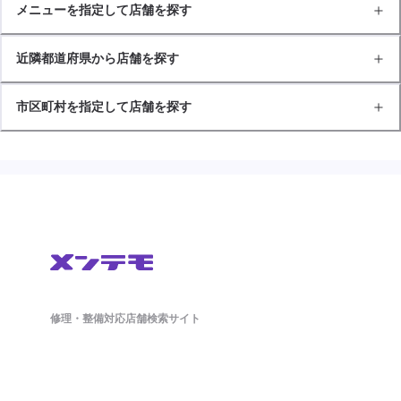
メニューを指定して店舗を探す
近隣都道府県から店舗を探す
市区町村を指定して店舗を探す
修理・整備対応店舗検索サイト