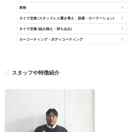
車検
タイヤ交換 (スタッドレス履き替え・脱着・ローテーション)
タイヤ交換 (組み換え・持ち込み)
カーコーティング・ボディコーティング
スタッフや特徴紹介