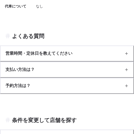
代車について
なし
よくある質問
営業時間・定休日を教えてください
支払い方法は？
予約方法は？
条件を変更して店舗を探す