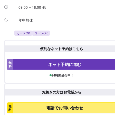
09:00 ~ 18:00 他
年中無休
カードOK
ローンOK
便利なネット予約はこちら
無
ネット予約に進む
料
24時間受付中！
お急ぎの方はお電話から
無
電話でお問い合わせ
料