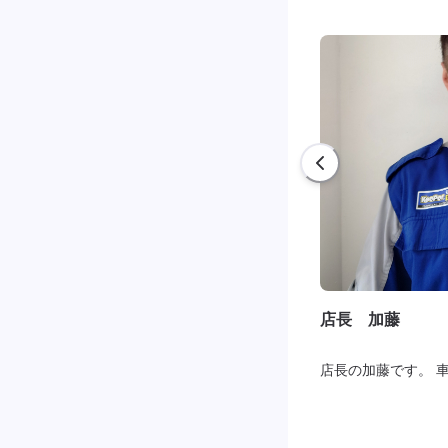
店長 加藤
店長の加藤です。 