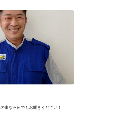
車の事なら何でもお聞きください！