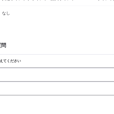
なし
質問
えてください