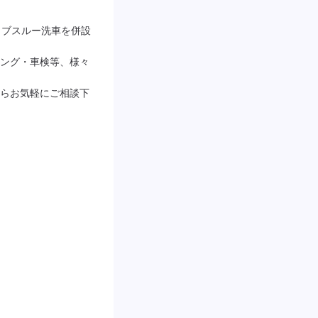
イブスルー洗車を併設
ング・車検等、様々
らお気軽にご相談下