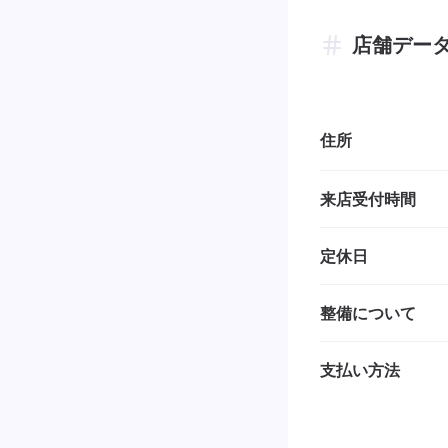
店舗デー
住所
来店受付時間
定休日
整備について
支払い方法