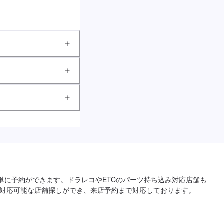
単に予約ができます。ドラレコやETCのパーツ持ち込み対応店舗も
対応可能な店舗探しができ、来店予約まで対応しております。