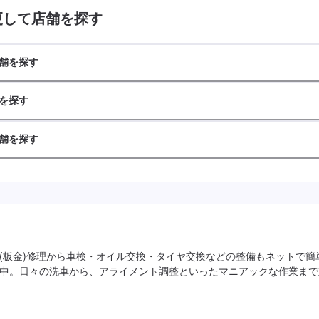
更して店舗を探す
舗を探す
を探す
舗を探す
(板金)修理から車検・オイル交換・タイヤ交換などの整備もネットで簡
中。日々の洗車から、アライメント調整といったマニアックな作業まで